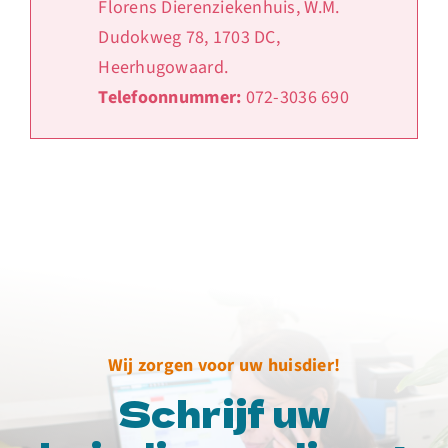
Florens Dierenziekenhuis, W.M.
Dudokweg 78, 1703 DC,
Heerhugowaard.
Telefoonnummer:
072-3036 690
Wij zorgen voor uw huisdier!
Schrijf uw