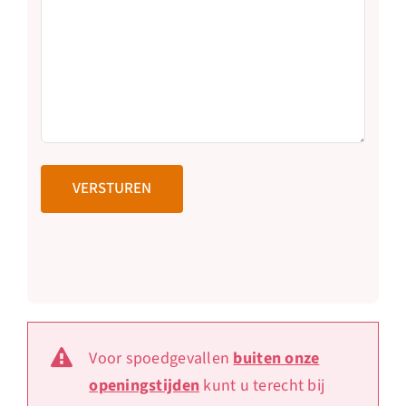
Voor spoedgevallen
buiten onze
openingstijden
kunt u terecht bij