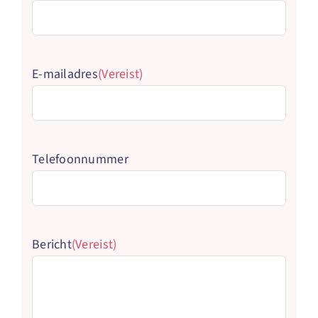
E-mailadres
(Vereist)
Telefoonnummer
Bericht
(Vereist)