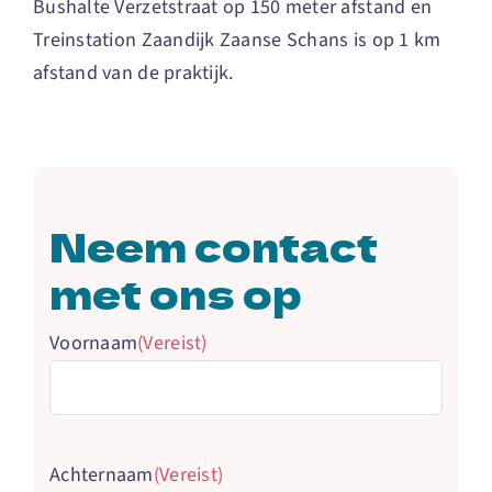
Bushalte Verzetstraat op 150 meter afstand en
Treinstation Zaandijk Zaanse Schans is op 1 km
afstand van de praktijk.
Neem contact
met ons op
Voornaam
(Vereist)
Achternaam
(Vereist)