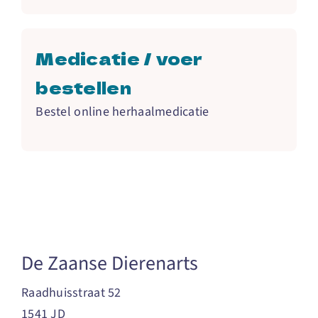
Contact
Medicatie / voer
bestellen
Bestel online herhaalmedicatie
De Zaanse Dierenarts
Raadhuisstraat 52
1541 JD