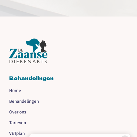
Behandelingen
Home
Behandelingen
Over ons
Tarieven
VETplan