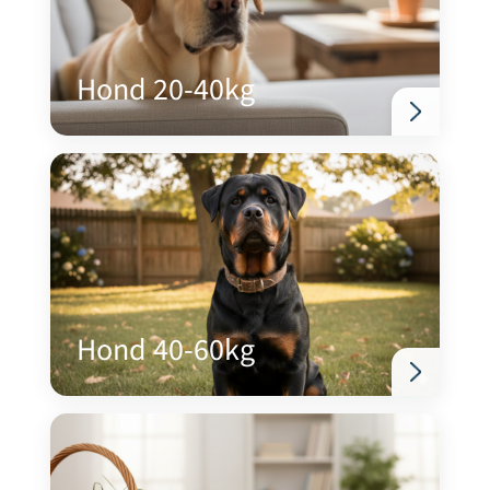
Hond 20-40kg
Hond 40-60kg