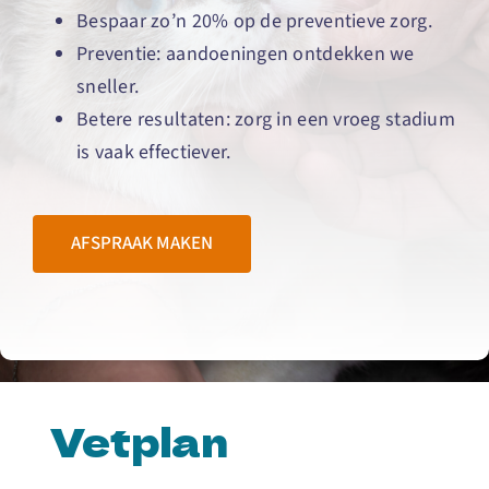
Bespaar zo’n 20% op de preventieve zorg.
Contact
Preventie: aandoeningen ontdekken we
sneller.
Betere resultaten: zorg in een vroeg stadium
is vaak effectiever.
AFSPRAAK MAKEN
Vetplan