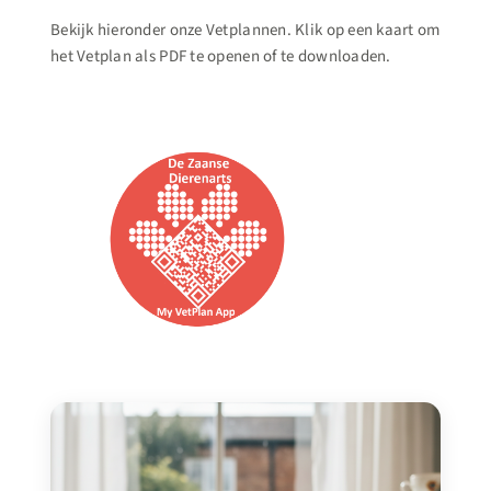
Bekijk hieronder onze Vetplannen. Klik op een kaart om
het Vetplan als PDF te openen of te downloaden.