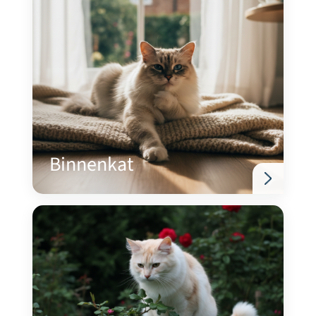
Binnenkat