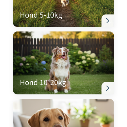
Hond 5-10kg
Hond 10-20kg